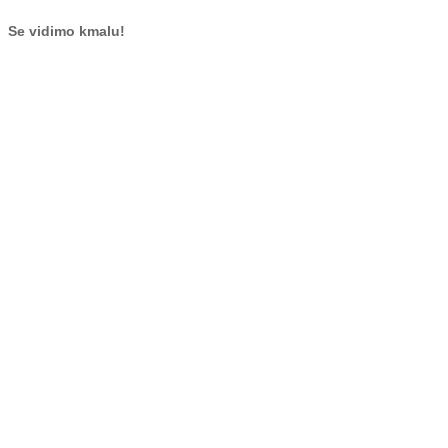
Se vidimo kmalu!